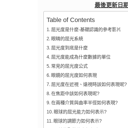
最後更新日
Table of Contents
屈光度是什麼-基礎認識的參考影片
眼睛的屈光系統
屈光度到底是什麼
屈光度能成為什麼數據的單位
常見的屈光度公式
眼鏡的屈光度如何表現
屈光度在近視、遠視時該如何表現呢?
在焦距中該如何表現呢?
在兩種介質與曲率半徑如何表現?
眼球的屈光能力如何表示?
眼球的調節力如何表示?