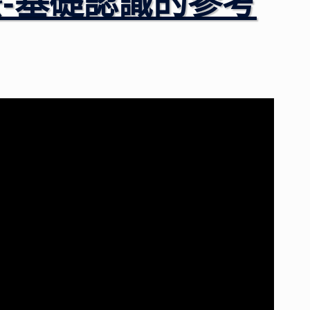
-基礎認識的參考