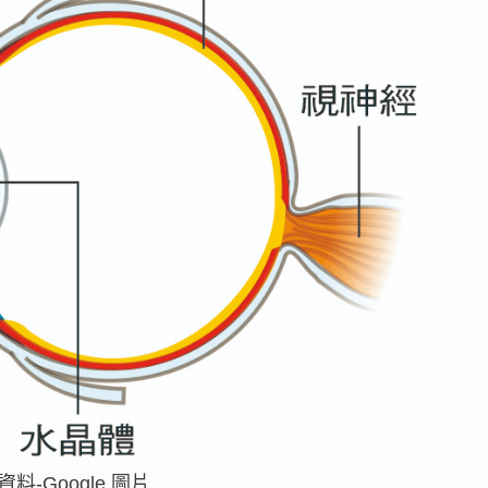
-Google 圖片