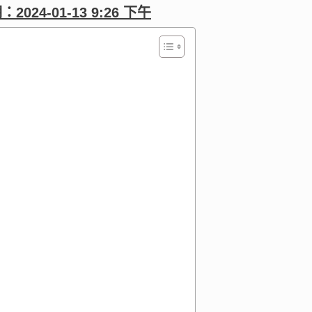
期：
2024-01-13 9:26 下午