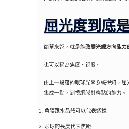
屈光度到底
簡單來說，就是能
改變光線方向能力
也可以稱為焦度、視度。
由上一段落的眼球光學系統得知，屈
集成一點，到視網膜對應點的能力。
角膜跟水晶體可以代表透鏡
眼球的長度代表焦距