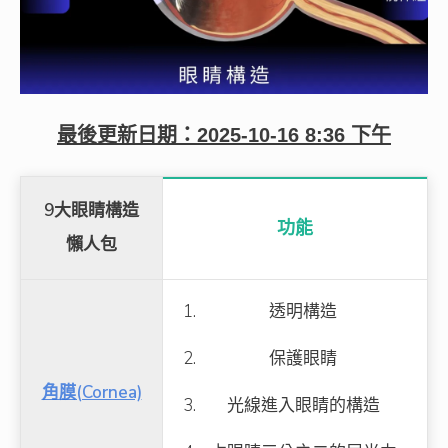
最後更新日期：
2025-10-16 8:36 下午
9大眼睛構造
功能
懶人包
透明構造
保護眼睛
角膜
(Cornea)
光線進入眼睛的構造