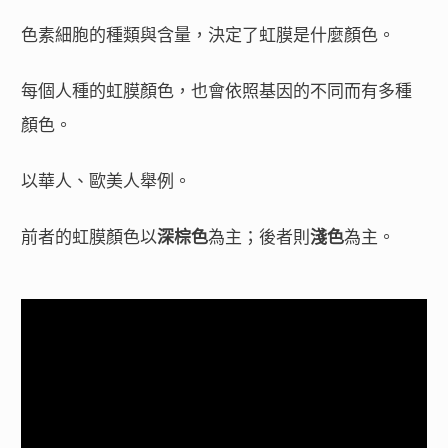
色素細胞的種類與含量，決定了虹膜是什麼顏色。
每個人種的虹膜顏色，也會依照基因的不同而有多種
顏色。
以華人、歐美人舉例。
前者的虹膜顏色以
深棕色
為主；後者則
淺色
為主。