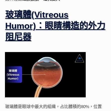
玻璃體(Vitreous
Humor)：眼睛構造的外力
阻尼器
玻璃體是眼球中最大的組織，占比體積的80%，位置