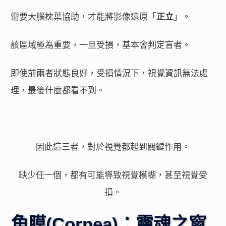
需要大腦枕葉協助，才能將影像還原「
正立
」。
該區域極為重要，一旦受損，基本會判定盲者。
即使前兩者狀態良好，受損情況下，視覺資訊無法處
理，最後什麼都看不到。
因此這三者，對於視覺都起到關鍵作用。
缺少任一個，都有可能導致視覺模糊，甚至視覺受
損。
角膜(Cornea)：靈魂之窗