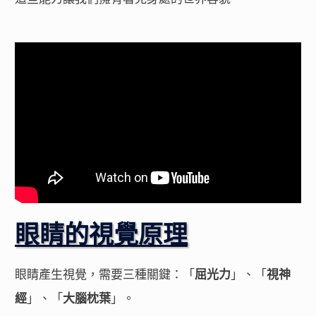
眼睛的視覺原理
眼睛產生視覺，需要三種關鍵：「
屈光力
」、「
視神
經
」、「
大腦枕葉
」。