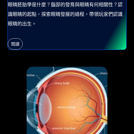
眼睛胚胎學是什麼？腦部的發育與眼睛有何相關性？認
識眼睛的起點，探索眼睛發展的過程，帶領玩家們認識
眼睛的出生。
閱讀