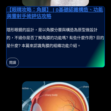
【眼睛攻略：角膜】 | 0基礎認識構造、功能
與雷射手術評估攻略
隱形眼鏡的設計，是以角膜分層與構造為原型做設計
的，不過你是否了解角膜的功能嗎? 有些什麼作用? 目的
是什麼? 本篇來認識角膜的組織功能介紹。
閱讀