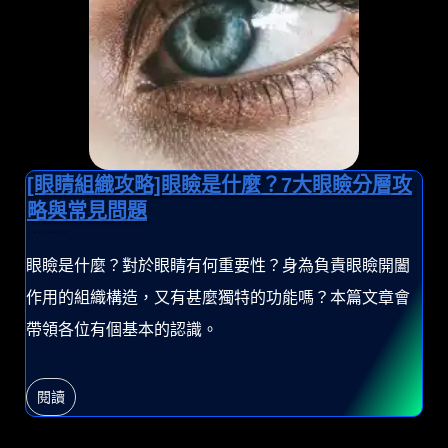
[眼睛組織攻略]眼瞼是什麼？7大眼瞼分層攻
略與常見問題
眼瞼是什麼？對於眼睛有何重要性？身為負責眼瞼開闔
作用的組織構造，又有甚麼獨特的功能嗎？本篇文章會
帶領各位有個基本的認識。
閱讀