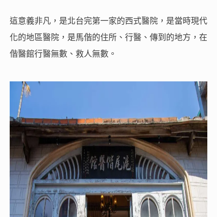
這意義非凡，是北台完第一家的西式醫院，是當時現代
化的地區醫院，是馬偕的住所、行醫、傳到的地方，在
偕醫館行醫無數、救人無數。