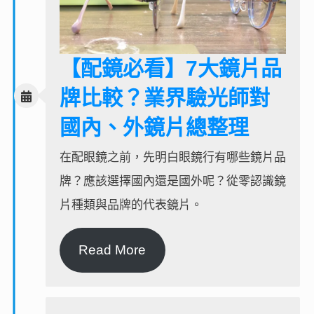
【配鏡必看】7大鏡片品
牌比較？業界驗光師對
國內、外鏡片總整理
在配眼鏡之前，先明白眼鏡行有哪些鏡片品
牌？應該選擇國內還是國外呢？從零認識鏡
片種類與品牌的代表鏡片。
Read More