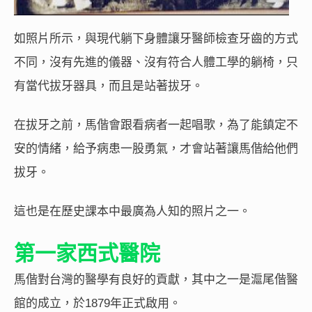
如照片所示，與現代躺下身體讓牙醫師檢查牙齒的方式
不同，沒有先進的儀器、沒有符合人體工學的躺椅，只
有當代拔牙器具，而且是站著拔牙。
在拔牙之前，馬偕會跟看病者一起唱歌，為了能鎮定不
安的情緒，給予病患一股勇氣，才會站著讓馬偕給他們
拔牙。
這也是在歷史課本中最廣為人知的照片之一。
第一家西式醫院
馬偕對台灣的醫學有良好的貢獻，其中之一是滬尾偕醫
館的成立，於1879年正式啟用。