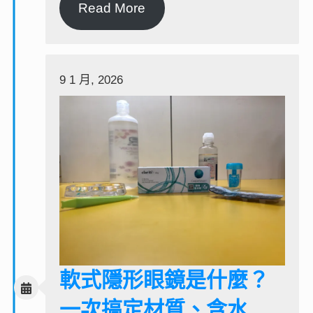
Read More
9 1 月, 2026
軟式隱形眼鏡是什麼？
一次搞定材質、含水