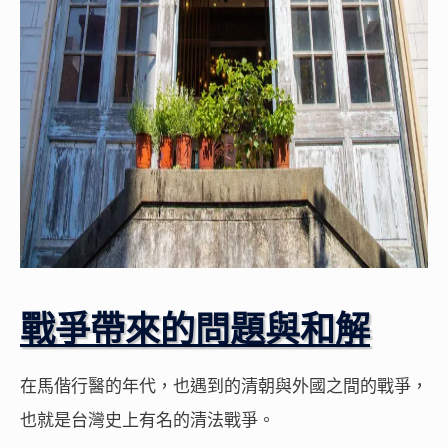
戰爭帶來的問題與和解
在馬偕行醫的年代，也遇到的清朝與外國之間的戰爭，
也就是台灣史上有名的清法戰爭。