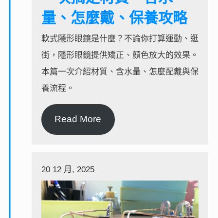
量、怎麼戴、保養攻略
軟式隱形眼鏡是什麼？不論你打算運動、逛
街，隱形眼鏡提供矯正、顏色放大的效果。
本篇一次介紹材質、含水量、怎麼配戴與保
養流程。
Read More
20 12 月, 2025