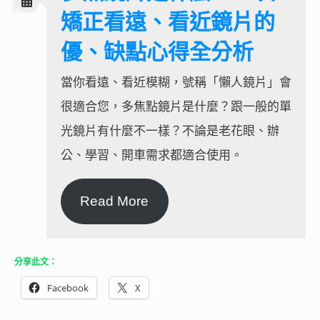
矯正看遠、看近鏡片的
優、缺點心得全分析
當你看遠、看近模糊，號稱「懶人鏡片」會
很適合您，多焦點鏡片是什麼？跟一般的單
光鏡片有什麼不一樣？不論是老花眼、辦
公、學習、開車需求都適合使用。
Read More
分享此文：
Facebook
X