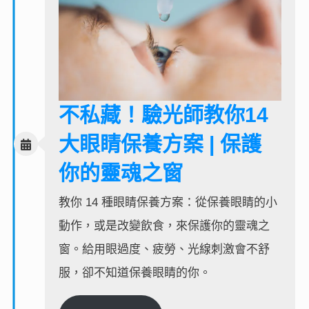
不私藏！驗光師教你14
大眼睛保養方案 | 保護
你的靈魂之窗
教你 14 種眼睛保養方案：從保養眼睛的小
動作，或是改變飲食，來保護你的靈魂之
窗。給用眼過度、疲勞、光線刺激會不舒
服，卻不知道保養眼睛的你。