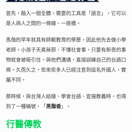
首先，融入一個全體，需要的工具是「語言」，它可以
是人與人之間的一條線、一座橋。
馬偕的早年就具有師範教育的學歷，因此他先去做小學
老師。小孩子天真無邪、不懂社會事，只要有新奇的事
物就會被吸引住。與他們溝通，直接訓練自己的台語口
條。久而久之，愈來愈多人已經注意到這名外國人，實
屬不同。
那時候，與台灣人結緣、學會台語、宣揚教義時，也得
到了一種稱號，「
黑鬚番
」。
行醫傳教