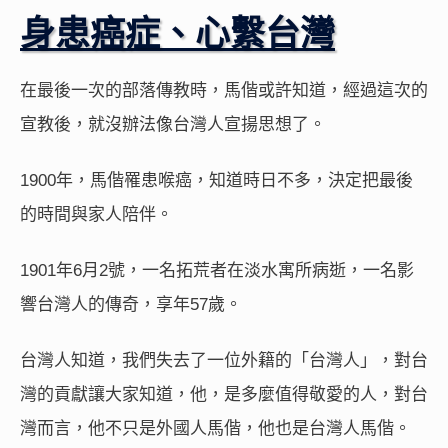
身患癌症、心繫台灣
在最後一次的部落傳教時，馬偕或許知道，經過這次的
宣教後，就沒辦法像台灣人宣揚思想了。
1900年，馬偕罹患喉癌，知道時日不多，決定把最後
的時間與家人陪伴。
1901年6月2號，一名拓荒者在淡水寓所病逝，一名影
響台灣人的傳奇，享年57歲。
台灣人知道，我們失去了一位外籍的「台灣人」，對台
灣的貢獻讓大家知道，他，是多麼值得敬愛的人，對台
灣而言，他不只是外國人馬偕，他也是台灣人馬偕。