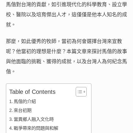
馬偕對台灣的貢獻，如引進現代化的科學教育、設立學
校、醫院以及培育傑出人才，這僅僅是他本人知名的成
就。
那麼，如此優秀的牧師，當初為何會選擇台灣來宣教
呢？他當初的理想是什麼？本篇文章來探討馬偕的故事
與他面臨的挑戰、獲得的成就，以及台灣人為何紀念馬
偕。
Table of Contents
馬偕的介紹
來台初期
當異鄉人融入文化時
戰爭帶來的問題與和解