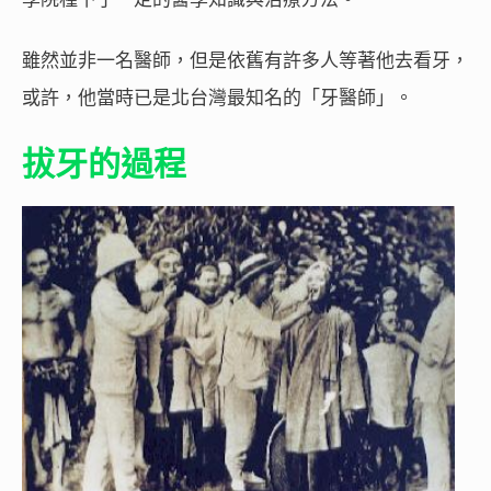
雖然並非一名醫師，但是依舊有許多人等著他去看牙，
或許，他當時已是北台灣最知名的「牙醫師」。
拔牙的過程