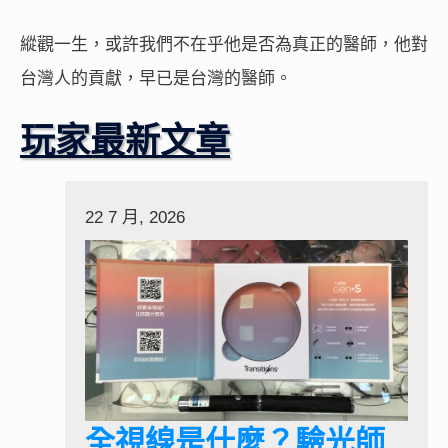
縱觀一生，或許我們不在乎他是否為真正的醫師，他對
台灣人的貢獻，早已是台灣的醫師。
玩家最新文章
22 7 月, 2026
全視線是什麼？驗光師