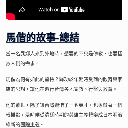
馬偕的故事-總結
當一名異鄉人來到外地時，想要的不只是傳教，也要拯
救人們的需求。
馬偕為何有如此的堅持？歸功於年輕時受到的教育與家
族的思想，讓他在遊行台灣各地宣教、行醫與教育。
他的離世，除了讓台灣婉惜了一名英才，也象徵著一個
轉捩點，是時候從清廷時期的英雄主義轉變成日本明治
維新的團體主義。