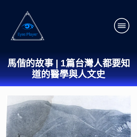
馬偕的故事 | 1篇台灣人都要知
道的醫學與人文史