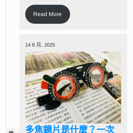
Read More
14 8 月, 2025
多焦鏡片是什麼？一次