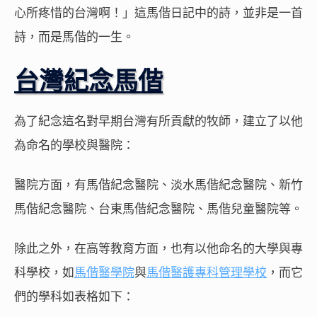
心所疼惜的台灣啊！」這馬偕日記中的詩，並非是一首
詩，而是馬偕的一生。
台灣紀念馬偕
為了紀念這名對早期台灣有所貢獻的牧師，建立了以他
為命名的學校與醫院：
醫院方面，有馬偕紀念醫院、淡水馬偕紀念醫院、新竹
馬偕紀念醫院、台東馬偕紀念醫院、馬偕兒童醫院等。
除此之外，在高等教育方面，也有以他命名的大學與專
科學校，如
馬偕醫學院
與
馬偕醫護專科管理學校
，而它
們的學科如表格如下：