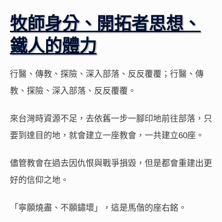
牧師身分、開拓者思想、
鐵人的體力
行醫、傳教、探險、深入部落、反反覆覆；行醫、傳
教、探險、深入部落、反反覆覆。
來台灣時資源不足，去依舊一步一腳印地前往部落，只
要到達目的地，就會建立一座教會，一共建立60座。
儘管教會在過去因仇恨與戰爭損毀，但是都會重建出更
好的信仰之地。
「寧願燒盡、不願鏽壞」，這是馬偕的座右銘。