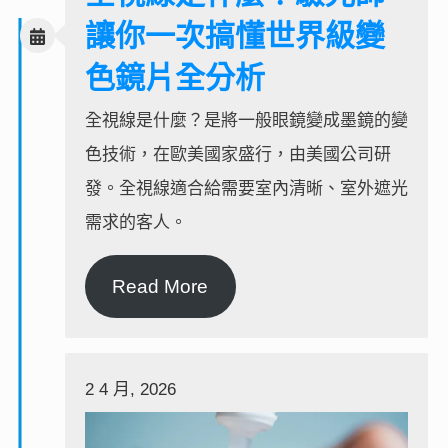
讓你一次搞懂世界級變
色鏡片全分析
全視線是什麼？是將一般眼鏡變成墨鏡的變
色技術，在歐美國家盛行，由美國公司研
發。全視線適合給需要室內清晰、室外遮光
需求的客人。
Read More
2 4 月, 2026