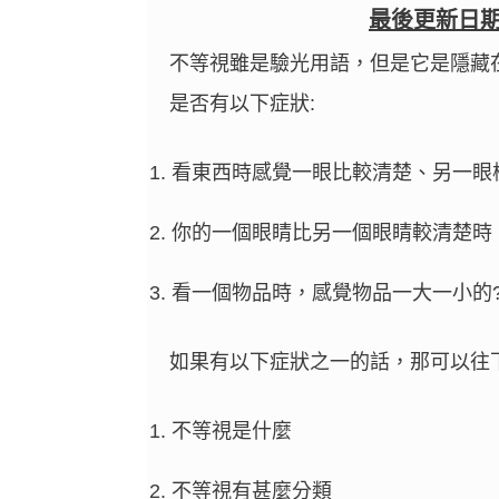
最後更新日
不等視雖是驗光用語，但是它是隱藏
是否有以下症狀:
看東西時感覺一眼比較清楚、另一眼
你的一個眼睛比另一個眼睛較清楚時
看一個物品時，感覺物品一大一小的
如果有以下症狀之一的話，那可以往
不等視是什麼
不等視有甚麼分類