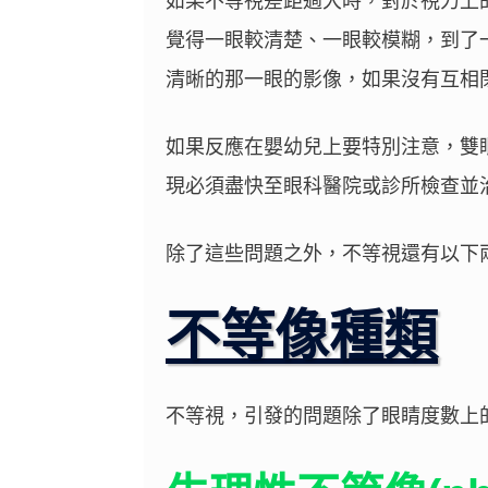
如果不等視差距過大時，對於視力上
覺得一眼較清楚、一眼較模糊，到了
清晰的那一眼的影像，如果沒有互相
如果反應在嬰幼兒上要特別注意，雙
現必須盡快至眼科醫院或診所檢查並
除了這些問題之外，不等視還有以下
不等像種類
不等視，引發的問題除了眼睛度數上