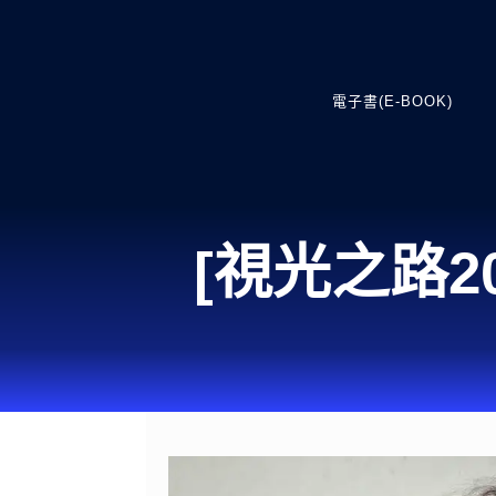
電子書(E-BOOK)
[視光之路2